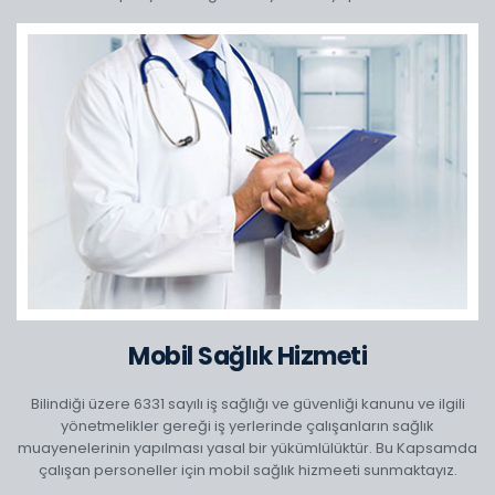
Mobil Sağlık Hizmeti
Bilindiği üzere 6331 sayılı iş sağlığı ve güvenliği kanunu ve ilgili
yönetmelikler gereği iş yerlerinde çalışanların sağlık
muayenelerinin yapılması yasal bir yükümlülüktür. Bu Kapsamda
çalışan personeller için mobil sağlık hizmeeti sunmaktayız.