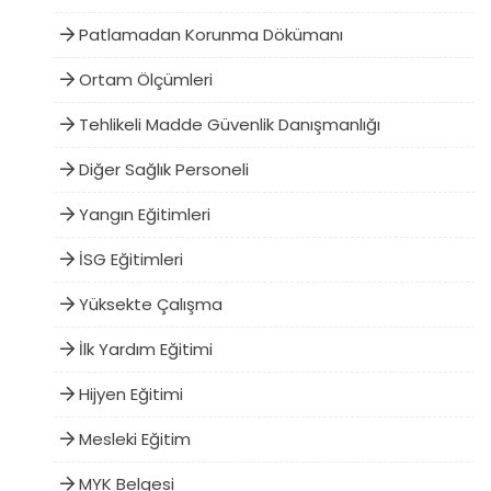
Patlamadan Korunma Dökümanı
Ortam Ölçümleri
Tehlikeli Madde Güvenlik Danışmanlığı
Diğer Sağlık Personeli
Yangın Eğitimleri
İSG Eğitimleri
Yüksekte Çalışma
İlk Yardım Eğitimi
Hijyen Eğitimi
Mesleki Eğitim
MYK Belgesi