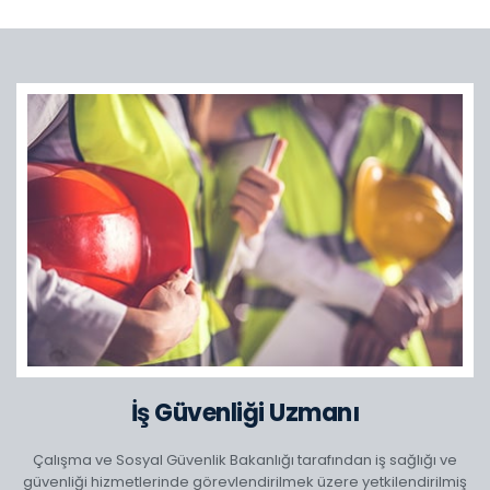
İş Güvenliği Uzmanı
Çalışma ve Sosyal Güvenlik Bakanlığı tarafından iş sağlığı ve
güvenliği hizmetlerinde görevlendirilmek üzere yetkilendirilmiş