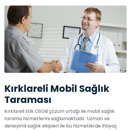
Kırklareli Mobil Sağlık
Taraması
Kırklareli Etik OSGB çözüm ortağı ile mobil sağlık
tarama hizmetlerini sağlamaktadır. Uzman ve
deneyimli sağlık ekipleri ile bu hizmetlerde ihtiyaç