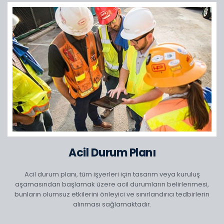
Acil Durum Planı
Acil durum planı, tüm işyerleri için tasarım veya kuruluş
aşamasından başlamak üzere acil durumların belirlenmesi,
bunların olumsuz etkilerini önleyici ve sınırlandırıcı tedbirlerin
alınması sağlamaktadır.