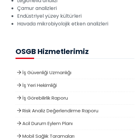
Legionella analizi
Çamur analizleri
Endüstriyel yüzey kültürleri
Havada mikrobiyolojik etken analizleri
OSGB Hizmetlerimiz
İş Güvenliği Uzmanlığı
İş Yeri Hekimliği
İş Görebilirlik Raporu
Risk Analiz Değerlendirme Raporu
Acil Durum Eylem Planı
Mobil Sağlık Taramaları