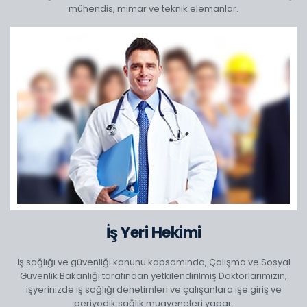
mühendis, mimar ve teknik elemanlar.
İş Yeri Hekimi
İş sağlığı ve güvenliği kanunu kapsamında, Çalışma ve Sosyal
Güvenlik Bakanlığı tarafından yetkilendirilmiş Doktorlarımızın,
işyerinizde iş sağlığı denetimleri ve çalışanlara işe giriş ve
periyodik sağlık muayeneleri yapar.