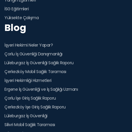
İSG Eğitimleri
Yüksekte Çalışma
Blog
İşyeri Hekimi Neler Yapar?
Çorlu İş Güvenliği Danışmanlığı
Lüleburgaz İş Güvenliği Sağlık Raporu
Çerkezköy Mobil Sağlık Taraması
İşyeri Hekimliği Hizmetleri
Ergene İş Güvenliği ve İş Sağlığı Uzmanı
Çorlu İşe Giriş Sağlık Raporu
Çerkezköy İşe Giriş Sağlık Raporu
Lüleburgaz İş Güvenliği
Silivri Mobil Sağlık Taraması