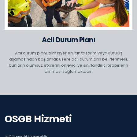
Acil Durum Planı
Acil durum planı, tüm işyerleri için tasarım veya kuruluş
aşamasından başlamak üzere acil durumların belirlenmesi,
bunların olumsuz etkilerini önleyici ve sınırlandırıcı tedbirlerin
alınması sağlamaktadır.
OSGB Hizmeti
İş Güvenliği Uzmanlığı