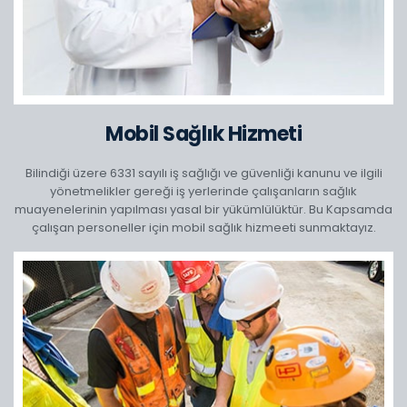
Mobil Sağlık Hizmeti
Bilindiği üzere 6331 sayılı iş sağlığı ve güvenliği kanunu ve ilgili
yönetmelikler gereği iş yerlerinde çalışanların sağlık
muayenelerinin yapılması yasal bir yükümlülüktür. Bu Kapsamda
çalışan personeller için mobil sağlık hizmeeti sunmaktayız.