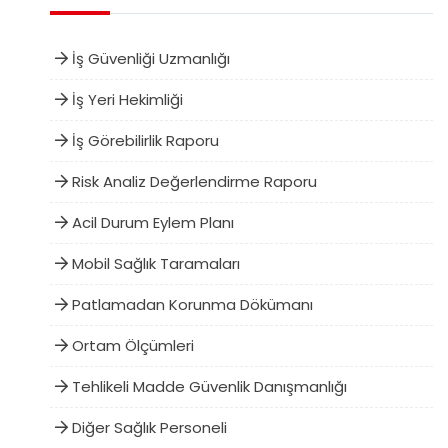
İş Güvenliği Uzmanlığı
İş Yeri Hekimliği
İş Görebilirlik Raporu
Risk Analiz Değerlendirme Raporu
Acil Durum Eylem Planı
Mobil Sağlık Taramaları
Patlamadan Korunma Dökümanı
Ortam Ölçümleri
Tehlikeli Madde Güvenlik Danışmanlığı
Diğer Sağlık Personeli