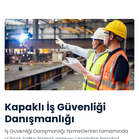
Kapaklı İş Güvenliği
Danışmanlığı
İş Güvenliği Danışmanlığı hizmetlerinin tamamında
yüksek kalite hizmet anlayışı üzerinden hareket