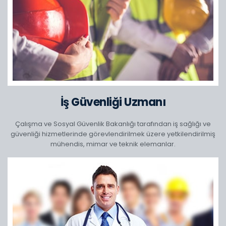
İş Güvenliği Uzmanı
Çalışma ve Sosyal Güvenlik Bakanlığı tarafından iş sağlığı ve
güvenliği hizmetlerinde görevlendirilmek üzere yetkilendirilmiş
mühendis, mimar ve teknik elemanlar.