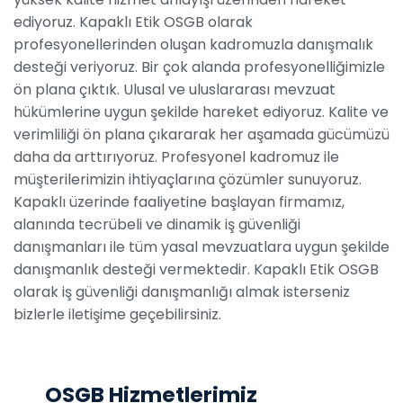
ediyoruz. Kapaklı Etik OSGB olarak
profesyonellerinden oluşan kadromuzla danışmalık
desteği veriyoruz. Bir çok alanda profesyonelliğimizle
ön plana çıktık. Ulusal ve uluslararası mevzuat
hükümlerine uygun şekilde hareket ediyoruz. Kalite ve
verimliliği ön plana çıkararak her aşamada gücümüzü
daha da arttırıyoruz. Profesyonel kadromuz ile
müşterilerimizin ihtiyaçlarına çözümler sunuyoruz.
Kapaklı üzerinde faaliyetine başlayan firmamız,
alanında tecrübeli ve dinamik iş güvenliği
danışmanları ile tüm yasal mevzuatlara uygun şekilde
danışmanlık desteği vermektedir. Kapaklı Etik OSGB
olarak iş güvenliği danışmanlığı almak isterseniz
bizlerle iletişime geçebilirsiniz.
OSGB Hizmetlerimiz