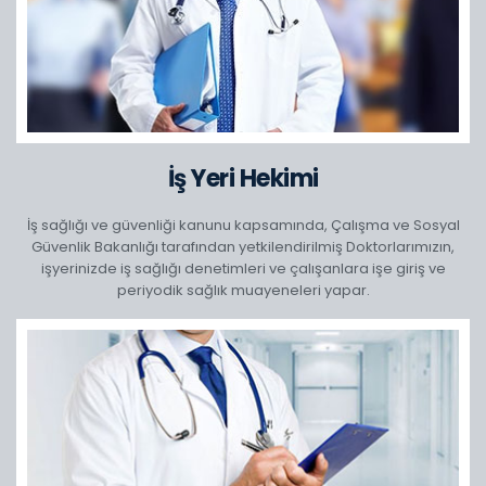
İş Yeri Hekimi
İş sağlığı ve güvenliği kanunu kapsamında, Çalışma ve Sosyal
Güvenlik Bakanlığı tarafından yetkilendirilmiş Doktorlarımızın,
işyerinizde iş sağlığı denetimleri ve çalışanlara işe giriş ve
periyodik sağlık muayeneleri yapar.