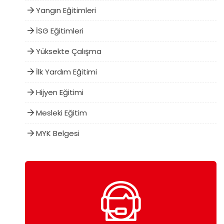
Yangın Eğitimleri
İSG Eğitimleri
Yüksekte Çalışma
İlk Yardım Eğitimi
Hijyen Eğitimi
Mesleki Eğitim
MYK Belgesi