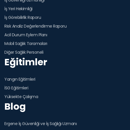
İş Yeri Hekimliği
İş Görebilirlik Raporu
Risk Analiz Değerlendirme Raporu
Acil Durum Eylem Planı
Mobil Sağlık Taramaları
Diğer Sağlık Personeli
Eğitimler
Yangın Eğitimleri
İSG Eğitimleri
Yüksekte Çalışma
Blog
Ergene İş Güvenliği ve İş Sağlığı Uzmanı