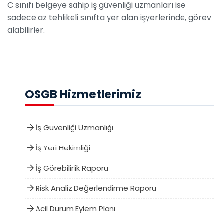
C sınıfı belgeye sahip iş güvenliği uzmanları ise
sadece az tehlikeli sınıfta yer alan işyerlerinde, görev
alabilirler.
OSGB Hizmetlerimiz
İş Güvenliği Uzmanlığı
İş Yeri Hekimliği
İş Görebilirlik Raporu
Risk Analiz Değerlendirme Raporu
Acil Durum Eylem Planı