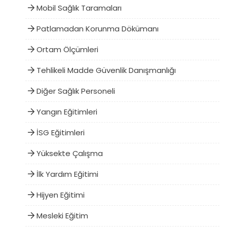
Mobil Sağlık Taramaları
Patlamadan Korunma Dökümanı
Ortam Ölçümleri
Tehlikeli Madde Güvenlik Danışmanlığı
Diğer Sağlık Personeli
Yangın Eğitimleri
İSG Eğitimleri
Yüksekte Çalışma
İlk Yardım Eğitimi
Hijyen Eğitimi
Mesleki Eğitim