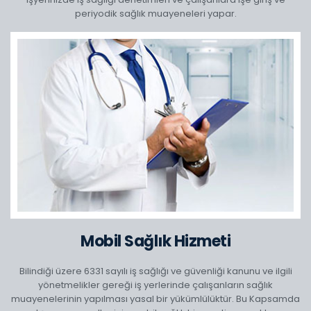
periyodik sağlık muayeneleri yapar.
Mobil Sağlık Hizmeti
Bilindiği üzere 6331 sayılı iş sağlığı ve güvenliği kanunu ve ilgili
yönetmelikler gereği iş yerlerinde çalışanların sağlık
muayenelerinin yapılması yasal bir yükümlülüktür. Bu Kapsamda