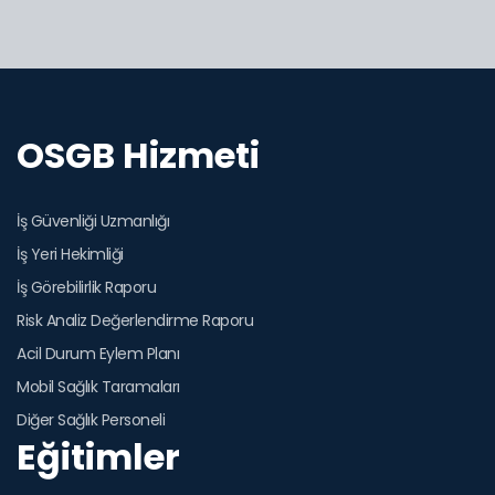
OSGB Hizmeti
İş Güvenliği Uzmanlığı
İş Yeri Hekimliği
İş Görebilirlik Raporu
Risk Analiz Değerlendirme Raporu
Acil Durum Eylem Planı
Mobil Sağlık Taramaları
Diğer Sağlık Personeli
Eğitimler