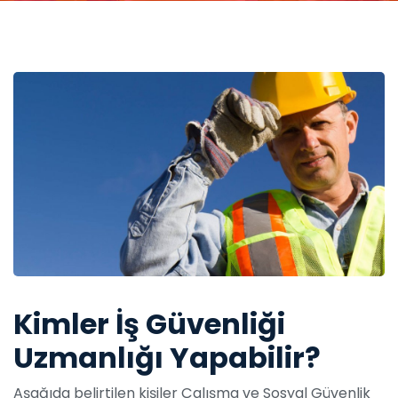
Kimler İş Güvenliği
Uzmanlığı Yapabilir?
Aşağıda belirtilen kişiler Çalışma ve Sosyal Güvenlik