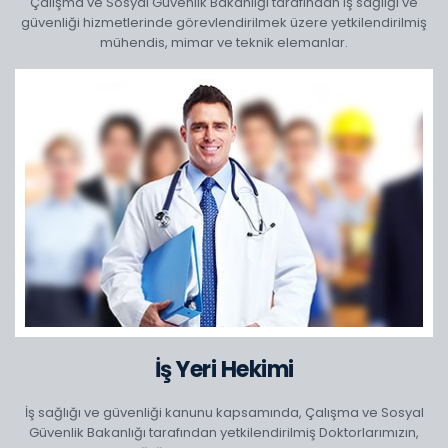
Çalışma ve Sosyal Güvenlik Bakanlığı tarafından iş sağlığı ve
güvenliği hizmetlerinde görevlendirilmek üzere yetkilendirilmiş
mühendis, mimar ve teknik elemanlar.
İş Yeri Hekimi
İş sağlığı ve güvenliği kanunu kapsamında, Çalışma ve Sosyal
Güvenlik Bakanlığı tarafından yetkilendirilmiş Doktorlarımızın,