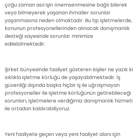
çoğu zaman asıl işin önemsenmesine bağlı bilerek
veya bilmeyerek yaşanan ihmaller sorunlar
yaşanmasına neden olmaktadır. Bu tip işletmelerde,
konunun profesyonellerinden alınacak danışmanlık
desteği sayesinde sorunlar minimize
edilebilmektedir.
Şirket bünyesinde faaliyet gösteren kişiler ne yazık ki
sıklıkla işletme körlüğü de yaşayabilmektedir. İş
güvenliği dışında başka hiçbir iş ile uğraşmayan
profesyoneller ile işletme körlüğünün getirebileceği
sorunları, işletmelere verdiğimiz danışmanlık hizmeti
ile ortadan kaldırabiliyoruz.
Yeni faaliyete geçen veya yeni faaliyet alanı için