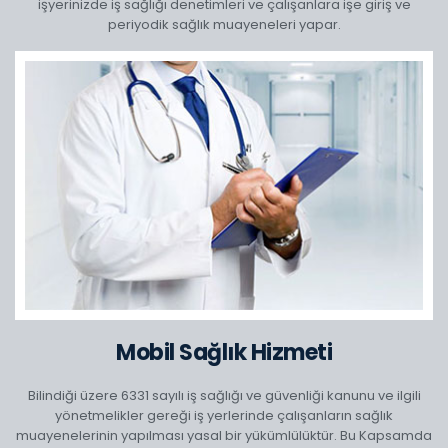
işyerinizde iş sağlığı denetimleri ve çalışanlara işe giriş ve
periyodik sağlık muayeneleri yapar.
Mobil Sağlık Hizmeti
Bilindiği üzere 6331 sayılı iş sağlığı ve güvenliği kanunu ve ilgili
yönetmelikler gereği iş yerlerinde çalışanların sağlık
muayenelerinin yapılması yasal bir yükümlülüktür. Bu Kapsamda