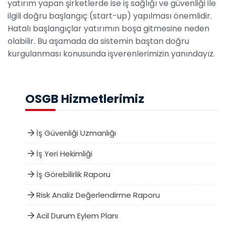
yatırım yapan şirketlerde ise iş sağlığı ve güvenliği ile
ilgili doğru başlangıç (start-up) yapılması önemlidir.
Hatalı başlangıçlar yatırımın boşa gitmesine neden
olabilir. Bu aşamada da sistemin baştan doğru
kurgulanması konusunda işverenlerimizin yanındayız.
OSGB Hizmetlerimiz
İş Güvenliği Uzmanlığı
İş Yeri Hekimliği
İş Görebilirlik Raporu
Risk Analiz Değerlendirme Raporu
Acil Durum Eylem Planı