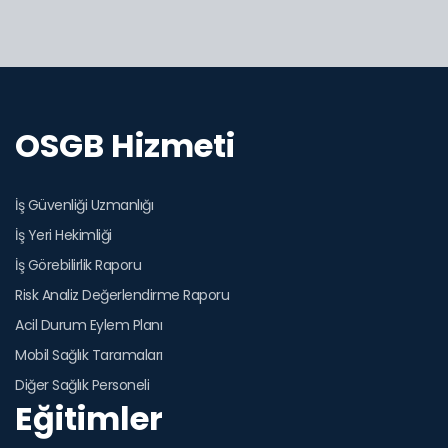
OSGB Hizmeti
İş Güvenliği Uzmanlığı
İş Yeri Hekimliği
İş Görebilirlik Raporu
Risk Analiz Değerlendirme Raporu
Acil Durum Eylem Planı
Mobil Sağlık Taramaları
Diğer Sağlık Personeli
Eğitimler