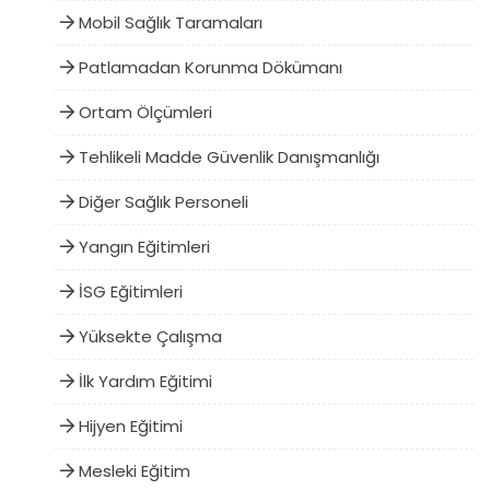
Mobil Sağlık Taramaları
Patlamadan Korunma Dökümanı
Ortam Ölçümleri
Tehlikeli Madde Güvenlik Danışmanlığı
Diğer Sağlık Personeli
Yangın Eğitimleri
İSG Eğitimleri
Yüksekte Çalışma
İlk Yardım Eğitimi
Hijyen Eğitimi
Mesleki Eğitim