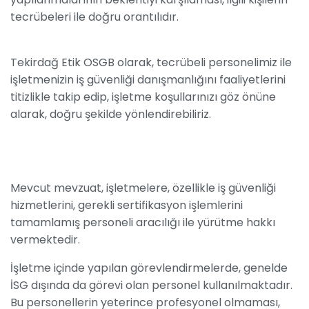
tecrübeleri ile doğru orantılıdır.
Tekirdağ Etik OSGB olarak, tecrübeli personelimiz ile
işletmenizin iş güvenliği danışmanlığını faaliyetlerini
titizlikle takip edip, işletme koşullarınızı göz önüne
alarak, doğru şekilde yönlendirebiliriz.
Mevcut mevzuat, işletmelere, özellikle iş güvenliği
hizmetlerini, gerekli sertifikasyon işlemlerini
tamamlamış personeli aracılığı ile yürütme hakkı
vermektedir.
İşletme içinde yapılan görevlendirmelerde, genelde
İSG dışında da görevi olan personel kullanılmaktadır.
Bu personellerin yeterince profesyonel olmaması,