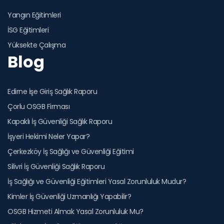
Yangın Eğitimleri
İSG Eğitimleri
Yüksekte Çalışma
Blog
Edirne İşe Giriş Sağlık Raporu
Çorlu OSGB Firması
Kapaklı İş Güvenliği Sağlık Raporu
İşyeri Hekimi Neler Yapar?
Çerkezköy İş Sağlığı ve Güvenliği Eğitimi
Silivri İş Güvenliği Sağlık Raporu
İş Sağlığı ve Güvenliği Eğitimleri Yasal Zorunluluk Mudur?
Kimler İş Güvenliği Uzmanlığı Yapabilir?
OSGB Hizmeti Almak Yasal Zorunluluk Mu?