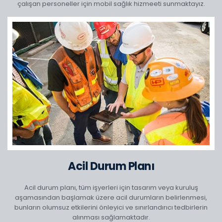
çalışan personeller için mobil sağlık hizmeeti sunmaktayız.
Acil Durum Planı
Acil durum planı, tüm işyerleri için tasarım veya kuruluş
aşamasından başlamak üzere acil durumların belirlenmesi,
bunların olumsuz etkilerini önleyici ve sınırlandırıcı tedbirlerin
alınması sağlamaktadır.