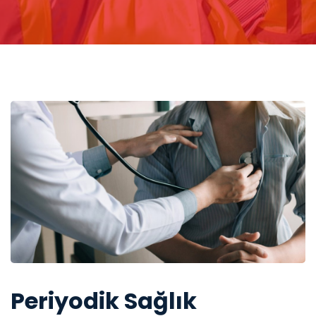
Periyodik Sağlık