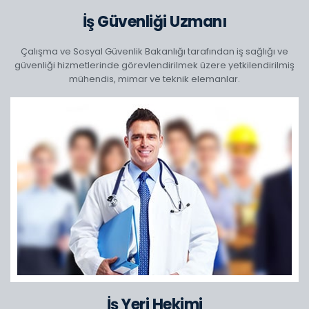
İş Güvenliği Uzmanı
Çalışma ve Sosyal Güvenlik Bakanlığı tarafından iş sağlığı ve
güvenliği hizmetlerinde görevlendirilmek üzere yetkilendirilmiş
mühendis, mimar ve teknik elemanlar.
İş Yeri Hekimi