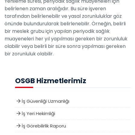
Yenileme süresi, periyodik sağlık muayeneleri için
belirlenen zaman aralığıdır. Bu süre işveren
tarafından belirlenebilir ve yasal zorunluluklar göz
önünde bulundurularak belirlenebilir. Örneğin, belirli
bir meslek grubu için yapılan periyodik sağlık
muayeneleri her yıl yapılması gereken bir zorunluluk
olabilir veya belirli bir süre sonra yapılması gereken
bir zorunluluk olabilir.
OSGB Hizmetlerimiz
İş Güvenliği Uzmanlığı
İş Yeri Hekimliği
İş Görebilirlik Raporu