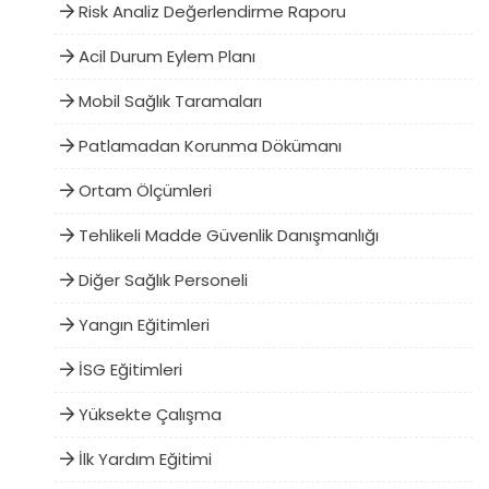
Risk Analiz Değerlendirme Raporu
Acil Durum Eylem Planı
Mobil Sağlık Taramaları
Patlamadan Korunma Dökümanı
Ortam Ölçümleri
Tehlikeli Madde Güvenlik Danışmanlığı
Diğer Sağlık Personeli
Yangın Eğitimleri
İSG Eğitimleri
Yüksekte Çalışma
İlk Yardım Eğitimi