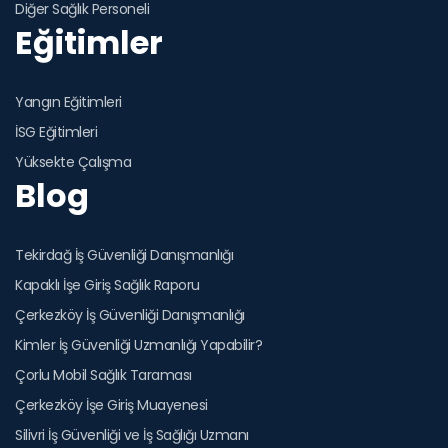
Diğer Sağlık Personeli
Eğitimler
Yangın Eğitimleri
İSG Eğitimleri
Yüksekte Çalışma
Blog
Tekirdağ İş Güvenliği Danışmanlığı
Kapaklı İşe Giriş Sağlık Raporu
Çerkezköy İş Güvenliği Danışmanlığı
Kimler İş Güvenliği Uzmanlığı Yapabilir?
Çorlu Mobil Sağlık Taraması
Çerkezköy İşe Giriş Muayenesi
Silivri İş Güvenliği ve İş Sağlığı Uzmanı