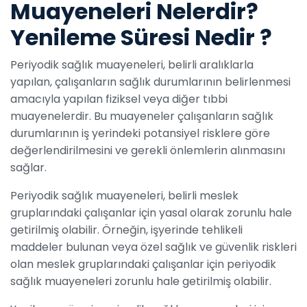
Muayeneleri Nelerdir?
Yenileme Süresi Nedir ?
Periyodik sağlık muayeneleri, belirli aralıklarla
yapılan, çalışanların sağlık durumlarının belirlenmesi
amacıyla yapılan fiziksel veya diğer tıbbi
muayenelerdir. Bu muayeneler çalışanların sağlık
durumlarının iş yerindeki potansiyel risklere göre
değerlendirilmesini ve gerekli önlemlerin alınmasını
sağlar.
Periyodik sağlık muayeneleri, belirli meslek
gruplarındaki çalışanlar için yasal olarak zorunlu hale
getirilmiş olabilir. Örneğin, işyerinde tehlikeli
maddeler bulunan veya özel sağlık ve güvenlik riskleri
olan meslek gruplarındaki çalışanlar için periyodik
sağlık muayeneleri zorunlu hale getirilmiş olabilir.