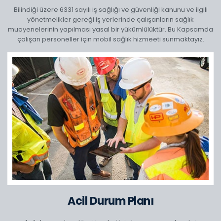
Bilindiği üzere 6331 sayılı iş sağlığı ve güvenliği kanunu ve ilgili
yönetmelikler gereği iş yerlerinde çalışanların sağlık
muayenelerinin yapılması yasal bir yükümlülüktür. Bu Kapsamda
çalışan personeller için mobil sağlık hizmeeti sunmaktayız.
Acil Durum Planı