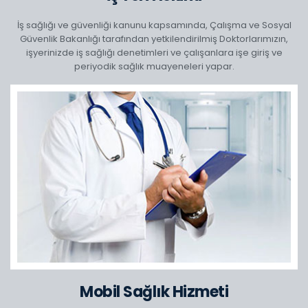
İş sağlığı ve güvenliği kanunu kapsamında, Çalışma ve Sosyal
Güvenlik Bakanlığı tarafından yetkilendirilmiş Doktorlarımızın,
işyerinizde iş sağlığı denetimleri ve çalışanlara işe giriş ve
periyodik sağlık muayeneleri yapar.
Mobil Sağlık Hizmeti